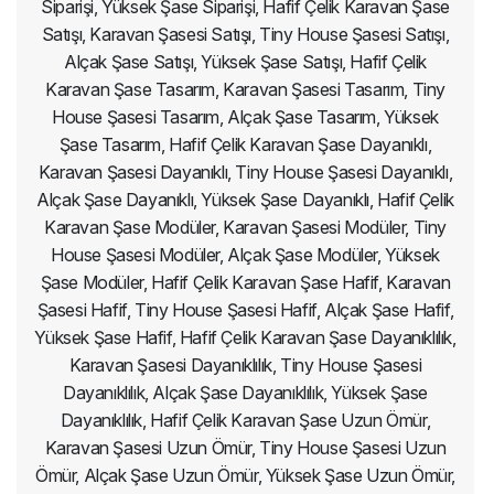
Siparişi, Yüksek Şase Siparişi, Hafif Çelik Karavan Şase
Satışı, Karavan Şasesi Satışı, Tiny House Şasesi Satışı,
Alçak Şase Satışı, Yüksek Şase Satışı, Hafif Çelik
Karavan Şase Tasarım, Karavan Şasesi Tasarım, Tiny
House Şasesi Tasarım, Alçak Şase Tasarım, Yüksek
Şase Tasarım, Hafif Çelik Karavan Şase Dayanıklı,
Karavan Şasesi Dayanıklı, Tiny House Şasesi Dayanıklı,
Alçak Şase Dayanıklı, Yüksek Şase Dayanıklı, Hafif Çelik
Karavan Şase Modüler, Karavan Şasesi Modüler, Tiny
House Şasesi Modüler, Alçak Şase Modüler, Yüksek
Şase Modüler, Hafif Çelik Karavan Şase Hafif, Karavan
Şasesi Hafif, Tiny House Şasesi Hafif, Alçak Şase Hafif,
Yüksek Şase Hafif, Hafif Çelik Karavan Şase Dayanıklılık,
Karavan Şasesi Dayanıklılık, Tiny House Şasesi
Dayanıklılık, Alçak Şase Dayanıklılık, Yüksek Şase
Dayanıklılık, Hafif Çelik Karavan Şase Uzun Ömür,
Karavan Şasesi Uzun Ömür, Tiny House Şasesi Uzun
Ömür, Alçak Şase Uzun Ömür, Yüksek Şase Uzun Ömür,