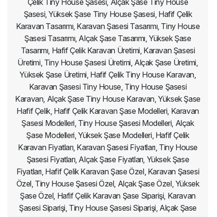
Çelik Tiny House Şasesi, Alçak Şase Tiny House
Şasesi, Yüksek Şase Tiny House Şasesi, Hafif Çelik
Karavan Tasarımı, Karavan Şasesi Tasarımı, Tiny House
Şasesi Tasarımı, Alçak Şase Tasarımı, Yüksek Şase
Tasarımı, Hafif Çelik Karavan Üretimi, Karavan Şasesi
Üretimi, Tiny House Şasesi Üretimi, Alçak Şase Üretimi,
Yüksek Şase Üretimi, Hafif Çelik Tiny House Karavan,
Karavan Şasesi Tiny House, Tiny House Şasesi
Karavan, Alçak Şase Tiny House Karavan, Yüksek Şase
Hafif Çelik, Hafif Çelik Karavan Şase Modelleri, Karavan
Şasesi Modelleri, Tiny House Şasesi Modelleri, Alçak
Şase Modelleri, Yüksek Şase Modelleri, Hafif Çelik
Karavan Fiyatları, Karavan Şasesi Fiyatları, Tiny House
Şasesi Fiyatları, Alçak Şase Fiyatları, Yüksek Şase
Fiyatları, Hafif Çelik Karavan Şase Özel, Karavan Şasesi
Özel, Tiny House Şasesi Özel, Alçak Şase Özel, Yüksek
Şase Özel, Hafif Çelik Karavan Şase Siparişi, Karavan
Şasesi Siparişi, Tiny House Şasesi Siparişi, Alçak Şase