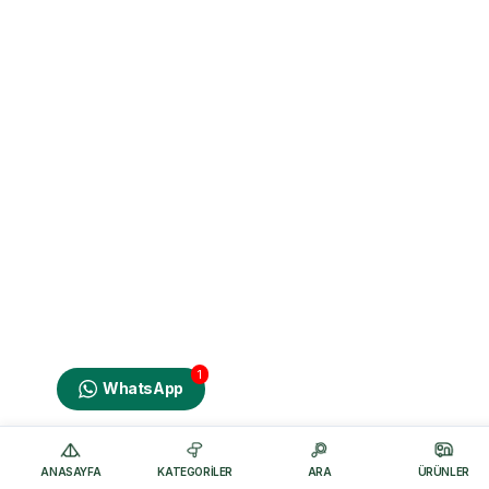
1
WhatsApp
ANASAYFA
KATEGORILER
ARA
ÜRÜNLER