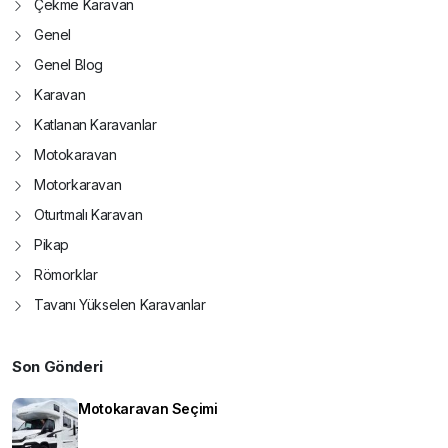
Çekme Karavan
Genel
Genel Blog
Karavan
Katlanan Karavanlar
Motokaravan
Motorkaravan
Oturtmalı Karavan
Pikap
Römorklar
Tavanı Yükselen Karavanlar
Son Gönderi
Motokaravan Seçimi