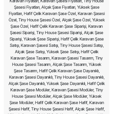
Karavan Fiyatları, Karavan Şasesi Fiyatları, Tiny House
Şasesi Fiyatları, Alçak Şase Fiyatları, Yüksek Şase
Fiyatları, Hafif Çelik Karavan Şase Özel, Karavan Şasesi
Özel, Tiny House Şasesi Özel, Alçak Şase Özel, Yüksek
Şase Özel, Hafif Çelik Karavan Şase Siparişi, Karavan
Şasesi Siparişi, Tiny House Şasesi Siparişi, Alçak Şase
Siparişi, Yüksek Şase Siparişi, Hafif Çelik Karavan Şase
Satışı, Karavan Şasesi Satışı, Tiny House Şasesi Satışı,
Alçak Şase Satışı, Yüksek Şase Satışı, Hafif Çelik
Karavan Şase Tasarım, Karavan Şasesi Tasarım, Tiny
House Şasesi Tasarım, Alçak Şase Tasarım, Yüksek
Şase Tasarım, Hafif Çelik Karavan Şase Dayanıklı,
Karavan Şasesi Dayanıklı, Tiny House Şasesi Dayanıklı,
Alçak Şase Dayanıklı, Yüksek Şase Dayanıklı, Hafif Çelik
Karavan Şase Modüler, Karavan Şasesi Modüler, Tiny
House Şasesi Modüler, Alçak Şase Modüler, Yüksek
Şase Modüler, Hafif Çelik Karavan Şase Hafif, Karavan
Şasesi Hafif, Tiny House Şasesi Hafif, Alçak Şase Hafif,