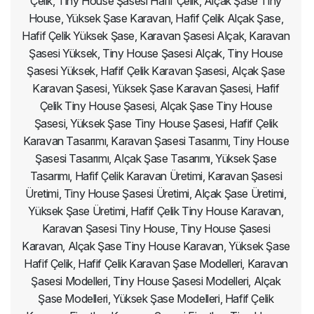
Çelik, Tiny House Şasesi Hafif Çelik, Alçak Şase Tiny
House, Yüksek Şase Karavan, Hafif Çelik Alçak Şase,
Hafif Çelik Yüksek Şase, Karavan Şasesi Alçak, Karavan
Şasesi Yüksek, Tiny House Şasesi Alçak, Tiny House
Şasesi Yüksek, Hafif Çelik Karavan Şasesi, Alçak Şase
Karavan Şasesi, Yüksek Şase Karavan Şasesi, Hafif
Çelik Tiny House Şasesi, Alçak Şase Tiny House
Şasesi, Yüksek Şase Tiny House Şasesi, Hafif Çelik
Karavan Tasarımı, Karavan Şasesi Tasarımı, Tiny House
Şasesi Tasarımı, Alçak Şase Tasarımı, Yüksek Şase
Tasarımı, Hafif Çelik Karavan Üretimi, Karavan Şasesi
Üretimi, Tiny House Şasesi Üretimi, Alçak Şase Üretimi,
Yüksek Şase Üretimi, Hafif Çelik Tiny House Karavan,
Karavan Şasesi Tiny House, Tiny House Şasesi
Karavan, Alçak Şase Tiny House Karavan, Yüksek Şase
Hafif Çelik, Hafif Çelik Karavan Şase Modelleri, Karavan
Şasesi Modelleri, Tiny House Şasesi Modelleri, Alçak
Şase Modelleri, Yüksek Şase Modelleri, Hafif Çelik