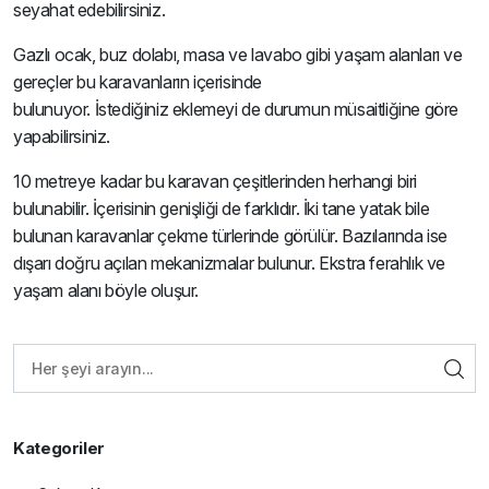
seyahat edebilirsiniz.
Gazlı ocak, buz dolabı, masa ve lavabo gibi yaşam alanları ve
gereçler bu karavanların içerisinde
bulunuyor. İstediğiniz eklemeyi de durumun müsaitliğine göre
yapabilirsiniz.
10 metreye kadar bu karavan çeşitlerinden herhangi biri
bulunabilir. İçerisinin genişliği de farklıdır. İki tane yatak bile
bulunan karavanlar çekme türlerinde görülür. Bazılarında ise
dışarı doğru açılan mekanizmalar bulunur. Ekstra ferahlık ve
yaşam alanı böyle oluşur.
Kategoriler