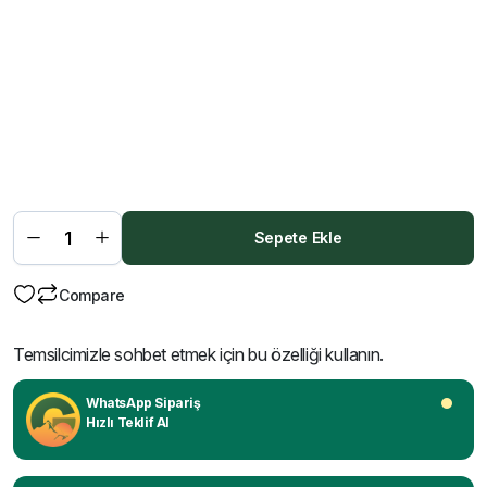
Sepete Ekle
Compare
Temsilcimizle sohbet etmek için bu özelliği kullanın.
WhatsApp Sipariş
Hızlı Teklif Al