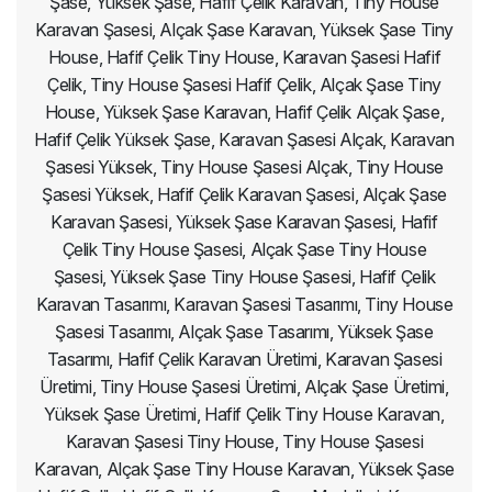
Şase, Yüksek Şase, Hafif Çelik Karavan, Tiny House
Karavan Şasesi, Alçak Şase Karavan, Yüksek Şase Tiny
House, Hafif Çelik Tiny House, Karavan Şasesi Hafif
Çelik, Tiny House Şasesi Hafif Çelik, Alçak Şase Tiny
House, Yüksek Şase Karavan, Hafif Çelik Alçak Şase,
Hafif Çelik Yüksek Şase, Karavan Şasesi Alçak, Karavan
Şasesi Yüksek, Tiny House Şasesi Alçak, Tiny House
Şasesi Yüksek, Hafif Çelik Karavan Şasesi, Alçak Şase
Karavan Şasesi, Yüksek Şase Karavan Şasesi, Hafif
Çelik Tiny House Şasesi, Alçak Şase Tiny House
Şasesi, Yüksek Şase Tiny House Şasesi, Hafif Çelik
Karavan Tasarımı, Karavan Şasesi Tasarımı, Tiny House
Şasesi Tasarımı, Alçak Şase Tasarımı, Yüksek Şase
Tasarımı, Hafif Çelik Karavan Üretimi, Karavan Şasesi
Üretimi, Tiny House Şasesi Üretimi, Alçak Şase Üretimi,
Yüksek Şase Üretimi, Hafif Çelik Tiny House Karavan,
Karavan Şasesi Tiny House, Tiny House Şasesi
Karavan, Alçak Şase Tiny House Karavan, Yüksek Şase