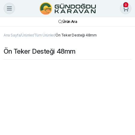
0
Ürün Ara
Ana Sayfa
Ürünler
Tüm Ürünler
Ön Teker Desteği 48mm
Ön Teker Desteği 48mm