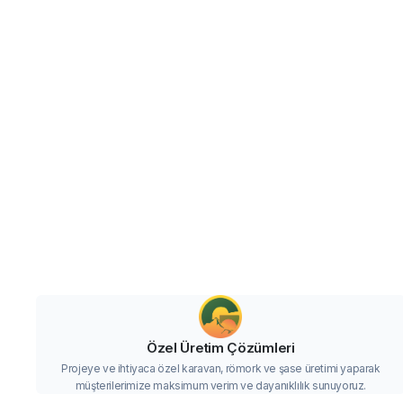
Özel Üretim Çözümleri
Projeye ve ihtiyaca özel karavan, römork ve şase üretimi yaparak
müşterilerimize maksimum verim ve dayanıklılık sunuyoruz.