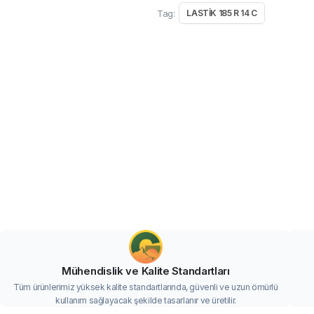
Tag:
LASTİK 185 R 14 C
Mühendislik ve Kalite Standartları
Tüm ürünlerimiz yüksek kalite standartlarında, güvenli ve uzun ömürlü
kullanım sağlayacak şekilde tasarlanır ve üretilir.