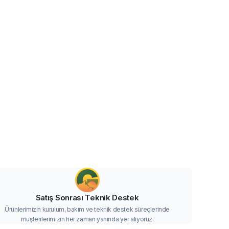
Satış Sonrası Teknik Destek
Ürünlerimizin kurulum, bakım ve teknik destek süreçlerinde
müşterilerimizin her zaman yanında yer alıyoruz.