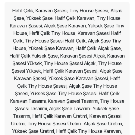
Hafif Çelik, Karavan Şasesi, Tiny House Şasesi, Alçak
Şase, Yüksek Şase, Hafif Çelik Karavan, Tiny House
Karavan Şasesi, Alçak Şase Karavan, Yüksek Şase Tiny
House, Hafif Çelik Tiny House, Karavan Şasesi Hafif
Çelik, Tiny House Şasesi Hafif Çelik, Alçak Şase Tiny
House, Yüksek Şase Karavan, Hafif Çelik Alçak Şase,
Hafif Çelik Yüksek Şase, Karavan Şasesi Alçak, Karavan
Şasesi Yüksek, Tiny House Şasesi Alçak, Tiny House
Şasesi Yüksek, Hafif Çelik Karavan Şasesi, Alçak Şase
Karavan Şasesi, Yüksek Şase Karavan Şasesi, Hafif
Çelik Tiny House Şasesi, Alçak Şase Tiny House
Şasesi, Yüksek Şase Tiny House Şasesi, Hafif Çelik
Karavan Tasarımı, Karavan Şasesi Tasarımı, Tiny House
Şasesi Tasarımı, Alçak Şase Tasarımı, Yüksek Şase
Tasarımı, Hafif Çelik Karavan Üretimi, Karavan Şasesi
Üretimi, Tiny House Şasesi Üretimi, Alçak Şase Üretimi,
Yüksek Şase Üretimi, Hafif Çelik Tiny House Karavan,