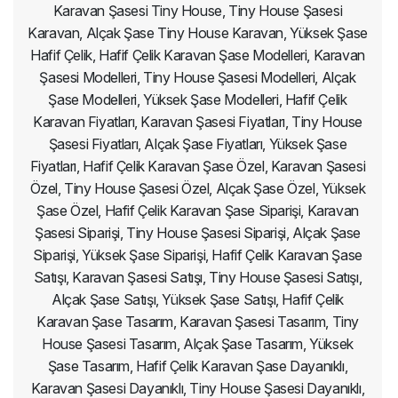
Karavan Şasesi Tiny House, Tiny House Şasesi
Karavan, Alçak Şase Tiny House Karavan, Yüksek Şase
Hafif Çelik, Hafif Çelik Karavan Şase Modelleri, Karavan
Şasesi Modelleri, Tiny House Şasesi Modelleri, Alçak
Şase Modelleri, Yüksek Şase Modelleri, Hafif Çelik
Karavan Fiyatları, Karavan Şasesi Fiyatları, Tiny House
Şasesi Fiyatları, Alçak Şase Fiyatları, Yüksek Şase
Fiyatları, Hafif Çelik Karavan Şase Özel, Karavan Şasesi
Özel, Tiny House Şasesi Özel, Alçak Şase Özel, Yüksek
Şase Özel, Hafif Çelik Karavan Şase Siparişi, Karavan
Şasesi Siparişi, Tiny House Şasesi Siparişi, Alçak Şase
Siparişi, Yüksek Şase Siparişi, Hafif Çelik Karavan Şase
Satışı, Karavan Şasesi Satışı, Tiny House Şasesi Satışı,
Alçak Şase Satışı, Yüksek Şase Satışı, Hafif Çelik
Karavan Şase Tasarım, Karavan Şasesi Tasarım, Tiny
House Şasesi Tasarım, Alçak Şase Tasarım, Yüksek
Şase Tasarım, Hafif Çelik Karavan Şase Dayanıklı,
Karavan Şasesi Dayanıklı, Tiny House Şasesi Dayanıklı,