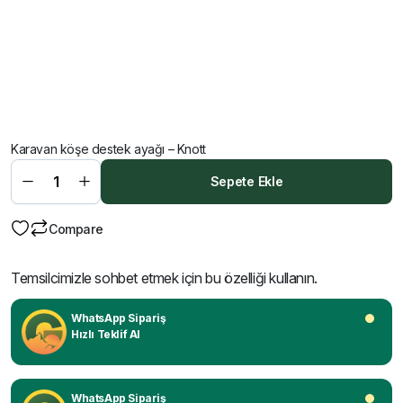
Karavan köşe destek ayağı – Knott
Sepete Ekle
Compare
Temsilcimizle sohbet etmek için bu özelliği kullanın.
WhatsApp Sipariş
Hızlı Teklif Al
WhatsApp Sipariş