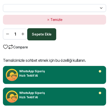
Temizle
Sepete Ekle
Compare
Temsilcimizle sohbet etmek için bu özelliği kullanın.
WhatsApp Sipariş
Hızlı Teklif Al
WhatsApp Sipariş
Hızlı Teklif Al