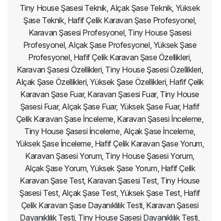
Tiny House Şasesi Teknik, Alçak Şase Teknik, Yüksek
Şase Teknik, Hafif Çelik Karavan Şase Profesyonel,
Karavan Şasesi Profesyonel, Tiny House Şasesi
Profesyonel, Alçak Şase Profesyonel, Yüksek Şase
Profesyonel, Hafif Çelik Karavan Şase Özellikleri,
Karavan Şasesi Özellikleri, Tiny House Şasesi Özellikleri,
Alçak Şase Özellikleri, Yüksek Şase Özellikleri, Hafif Çelik
Karavan Şase Fuar, Karavan Şasesi Fuar, Tiny House
Şasesi Fuar, Alçak Şase Fuar, Yüksek Şase Fuar, Hafif
Çelik Karavan Şase İnceleme, Karavan Şasesi İnceleme,
Tiny House Şasesi İnceleme, Alçak Şase İnceleme,
Yüksek Şase İnceleme, Hafif Çelik Karavan Şase Yorum,
Karavan Şasesi Yorum, Tiny House Şasesi Yorum,
Alçak Şase Yorum, Yüksek Şase Yorum, Hafif Çelik
Karavan Şase Test, Karavan Şasesi Test, Tiny House
Şasesi Test, Alçak Şase Test, Yüksek Şase Test, Hafif
Çelik Karavan Şase Dayanıklılık Testi, Karavan Şasesi
Dayanıklılık Testi, Tiny House Şasesi Dayanıklılık Testi,