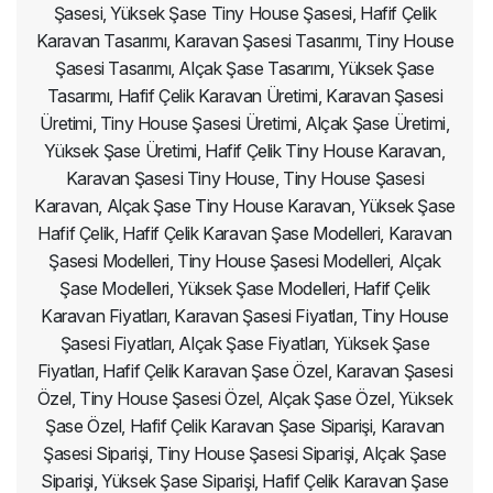
Şasesi, Yüksek Şase Tiny House Şasesi, Hafif Çelik
Karavan Tasarımı, Karavan Şasesi Tasarımı, Tiny House
Şasesi Tasarımı, Alçak Şase Tasarımı, Yüksek Şase
Tasarımı, Hafif Çelik Karavan Üretimi, Karavan Şasesi
Üretimi, Tiny House Şasesi Üretimi, Alçak Şase Üretimi,
Yüksek Şase Üretimi, Hafif Çelik Tiny House Karavan,
Karavan Şasesi Tiny House, Tiny House Şasesi
Karavan, Alçak Şase Tiny House Karavan, Yüksek Şase
Hafif Çelik, Hafif Çelik Karavan Şase Modelleri, Karavan
Şasesi Modelleri, Tiny House Şasesi Modelleri, Alçak
Şase Modelleri, Yüksek Şase Modelleri, Hafif Çelik
Karavan Fiyatları, Karavan Şasesi Fiyatları, Tiny House
Şasesi Fiyatları, Alçak Şase Fiyatları, Yüksek Şase
Fiyatları, Hafif Çelik Karavan Şase Özel, Karavan Şasesi
Özel, Tiny House Şasesi Özel, Alçak Şase Özel, Yüksek
Şase Özel, Hafif Çelik Karavan Şase Siparişi, Karavan
Şasesi Siparişi, Tiny House Şasesi Siparişi, Alçak Şase
Siparişi, Yüksek Şase Siparişi, Hafif Çelik Karavan Şase