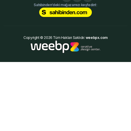
Sahibinden’deki mağazamızı keşfedin!:
Copyright © 2026 Tüm Hakları Saklıdır.
weebpx.com