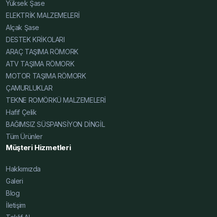
Yüksek Şase
ELEKTRİK MALZEMELERİ
Alçak Şase
DESTEK KRİKOLARI
ARAÇ TAŞIMA RÖMORK
ATV TAŞIMA RÖMORK
MOTOR TAŞIMA RÖMORK
ÇAMURLUKLAR
TEKNE ROMÖRKÜ MALZEMELERİ
Hafif Çelik
BAĞIMSIZ SÜSPANSİYON DİNGİL
Tüm Ürünler
Müşteri Hizmetleri
Hakkımızda
Galeri
Blog
İletişim