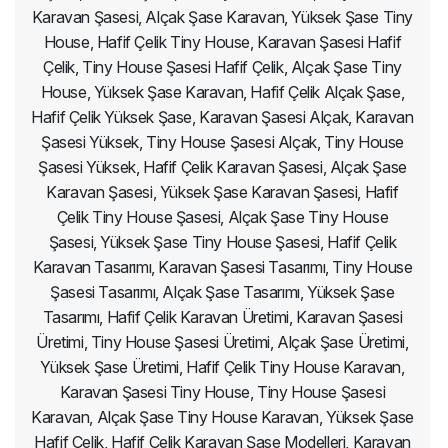
Karavan Şasesi, Alçak Şase Karavan, Yüksek Şase Tiny
House, Hafif Çelik Tiny House, Karavan Şasesi Hafif
Çelik, Tiny House Şasesi Hafif Çelik, Alçak Şase Tiny
House, Yüksek Şase Karavan, Hafif Çelik Alçak Şase,
Hafif Çelik Yüksek Şase, Karavan Şasesi Alçak, Karavan
Şasesi Yüksek, Tiny House Şasesi Alçak, Tiny House
Şasesi Yüksek, Hafif Çelik Karavan Şasesi, Alçak Şase
Karavan Şasesi, Yüksek Şase Karavan Şasesi, Hafif
Çelik Tiny House Şasesi, Alçak Şase Tiny House
Şasesi, Yüksek Şase Tiny House Şasesi, Hafif Çelik
Karavan Tasarımı, Karavan Şasesi Tasarımı, Tiny House
Şasesi Tasarımı, Alçak Şase Tasarımı, Yüksek Şase
Tasarımı, Hafif Çelik Karavan Üretimi, Karavan Şasesi
Üretimi, Tiny House Şasesi Üretimi, Alçak Şase Üretimi,
Yüksek Şase Üretimi, Hafif Çelik Tiny House Karavan,
Karavan Şasesi Tiny House, Tiny House Şasesi
Karavan, Alçak Şase Tiny House Karavan, Yüksek Şase
Hafif Çelik, Hafif Çelik Karavan Şase Modelleri, Karavan