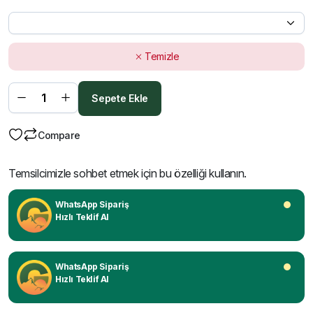
Temizle
Sepete Ekle
Compare
Temsilcimizle sohbet etmek için bu özelliği kullanın.
WhatsApp Sipariş
Hızlı Teklif Al
WhatsApp Sipariş
Hızlı Teklif Al