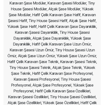
Karavan Şase Modüler, Karavan Şasesi Modüler, Tiny
House Şasesi Modüler, Alçak Şase Modüler, Yüksek
Şase Modüler, Hafif Çelik Karavan Şase Hafif, Karavan
Şasesi Hafif, Tiny House Şasesi Hafif, Alçak Şase Hafif,
Yüksek Şase Hafif, Hafif Çelik Karavan Şase Dayanıklılık,
Karavan Şasesi Dayanıklılık, Tiny House Şasesi
Dayanıklılık, Alçak Şase Dayanıklılık, Yüksek Şase
Dayanıklılık, Hafif Çelik Karavan Şase Uzun Ömür,
Karavan Şasesi Uzun Ömür, Tiny House Şasesi Uzun
Ömür, Alçak Şase Uzun Ömür, Yüksek Şase Uzun Ömür,
Hafif Çelik Karavan Şase Teknik, Karavan Şasesi Teknik,
Tiny House Şasesi Teknik, Alçak Şase Teknik, Yüksek
Şase Teknik, Hafif Çelik Karavan Şase Profesyonel,
Karavan Şasesi Profesyonel, Tiny House Şasesi
Profesyonel, Alçak Şase Profesyonel, Yüksek Şase
Profesyonel, Hafif Çelik Karavan Şase Özellikleri,
Karavan Şasesi Özellikleri, Tiny House Şasesi Özellikleri,
Alçak Şase Özellikleri, Yüksek Şase Özellikleri, Hafif Çelik