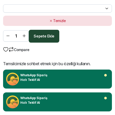
Temizle
Sepete Ekle
Compare
Temsilcimizle sohbet etmek için bu özelliği kullanın.
WhatsApp Sipariş
Hızlı Teklif Al
WhatsApp Sipariş
Hızlı Teklif Al