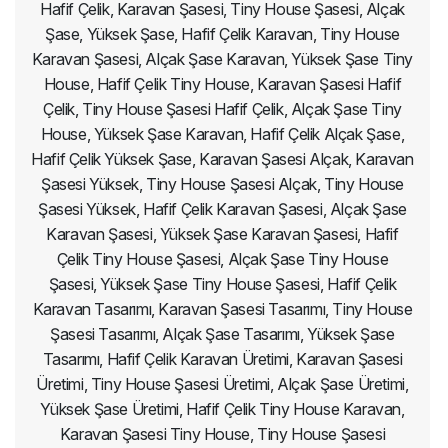
Hafif Çelik, Karavan Şasesi, Tiny House Şasesi, Alçak
Şase, Yüksek Şase, Hafif Çelik Karavan, Tiny House
Karavan Şasesi, Alçak Şase Karavan, Yüksek Şase Tiny
House, Hafif Çelik Tiny House, Karavan Şasesi Hafif
Çelik, Tiny House Şasesi Hafif Çelik, Alçak Şase Tiny
House, Yüksek Şase Karavan, Hafif Çelik Alçak Şase,
Hafif Çelik Yüksek Şase, Karavan Şasesi Alçak, Karavan
Şasesi Yüksek, Tiny House Şasesi Alçak, Tiny House
Şasesi Yüksek, Hafif Çelik Karavan Şasesi, Alçak Şase
Karavan Şasesi, Yüksek Şase Karavan Şasesi, Hafif
Çelik Tiny House Şasesi, Alçak Şase Tiny House
Şasesi, Yüksek Şase Tiny House Şasesi, Hafif Çelik
Karavan Tasarımı, Karavan Şasesi Tasarımı, Tiny House
Şasesi Tasarımı, Alçak Şase Tasarımı, Yüksek Şase
Tasarımı, Hafif Çelik Karavan Üretimi, Karavan Şasesi
Üretimi, Tiny House Şasesi Üretimi, Alçak Şase Üretimi,
Yüksek Şase Üretimi, Hafif Çelik Tiny House Karavan,
Karavan Şasesi Tiny House, Tiny House Şasesi