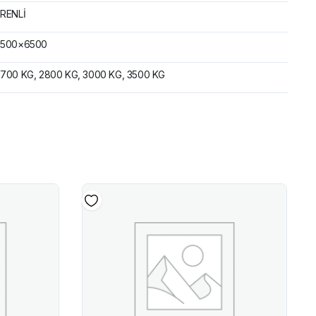
RENLİ
2500×6500
700 KG, 2800 KG, 3000 KG, 3500 KG